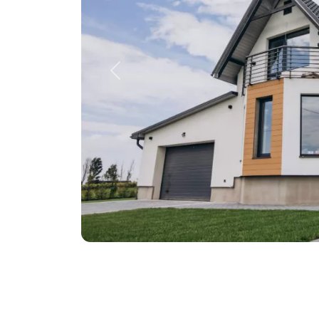
Previous