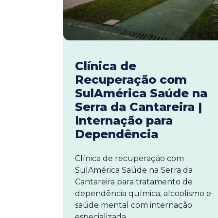
Clínica de
Recuperação com
SulAmérica Saúde na
Serra da Cantareira |
Internação para
Dependência
Clínica de recuperação com
SulAmérica Saúde na Serra da
Cantareira para tratamento de
dependência química, alcoolismo e
saúde mental com internação
especializada.