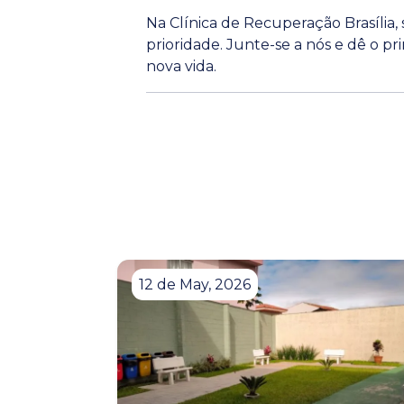
Na Clínica de Recuperação Brasília,
prioridade. Junte-se a nós e dê o p
nova vida.
12 de May, 2026