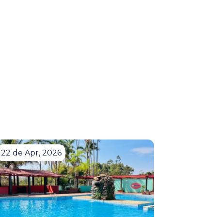
22 de Apr, 2026