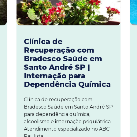
Clínica de
Recuperação com
Bradesco Saúde em
Santo André SP |
Internação para
Dependência Química
Clínica de recuperação com
Bradesco Saúde em Santo André SP
para dependência química,
alcoolismo e internação psiquiátrica.
Atendimento especializado no ABC
Paulista.