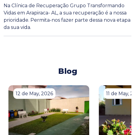
Na Clínica de Recuperação Grupo Transformando
Vidas em Arapiraca- AL, a sua recuperação é a nossa
prioridade. Permita-nos fazer parte dessa nova etapa
da sua vida.
Blog
12 de May, 2026
11 de May, 2