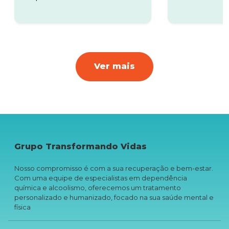
Ver mais
Grupo Transformando Vidas
Nosso compromisso é com a sua recuperação e bem-estar.
Com uma equipe de especialistas em dependência
química e alcoolismo, oferecemos um tratamento
personalizado e humanizado, focado na sua saúde mental e
física