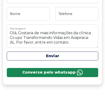
Nome
Telefone
Mensagem
Enviar
Converse pelo whatsapp