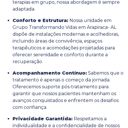
terapias em grupo, nossa abordagem é sempre
adaptada.
Conforto e Estrutura:
Nossa unidade em
Grupo Transformando Vidas em Arapiraca- AL
dispõe de instalações modernas e acolhedoras,
incluindo áreas de convivência, espaços
terapêuticos e acomodações projetadas para
oferecer serenidade e conforto durante a
recuperação.
Acompanhamento Contínuo:
Sabemos que o
tratamento é apenas o começo da jornada.
Oferecemos suporte pós-tratamento para
garantir que nossos pacientes mantenham os
avanços conquistados e enfrentem os desafios
com confiança.
Privacidade Garantida:
Respeitamos a
individualidade e a confidencialidade de nossos