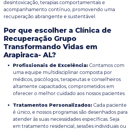
desintoxicação, terapias comportamentais e
acompanhamento contínuo, promovendo uma
recuperação abrangente e sustentável.
Por que escolher a Clínica de
Recuperação Grupo
Transformando Vidas em
Arapiraca- AL?
Profissionais de Excelência:
Contamos com
uma equipe multidisciplinar composta por
médicos, psicólogos, terapeutas e conselheiros
altamente capacitados, comprometidos em
oferecer o melhor cuidado aos nossos pacientes.
Tratamentos Personalizados:
Cada paciente
é único, e nossos programas são desenhados para
atender às suas necessidades específicas. Seja
em tratamento residencial, sessões individuais ou