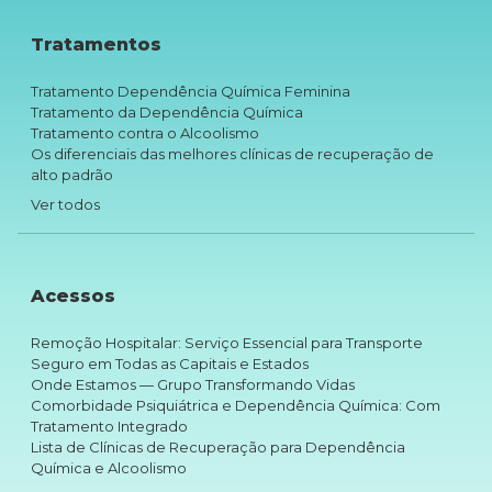
Tratamentos
Tratamento Dependência Química Feminina
Tratamento da Dependência Química
Tratamento contra o Alcoolismo
Os diferenciais das melhores clínicas de recuperação de
alto padrão
Ver todos
Acessos
Remoção Hospitalar: Serviço Essencial para Transporte
Seguro em Todas as Capitais e Estados
Onde Estamos — Grupo Transformando Vidas
Comorbidade Psiquiátrica e Dependência Química: Com
Tratamento Integrado
Lista de Clínicas de Recuperação para Dependência
Química e Alcoolismo