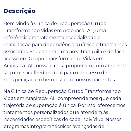
Descrição
Bem-vindo à Clínica de Recuperação Grupo
Transformando Vidas em Arapiraca- AL, uma
referência em tratamento especializado e
reabilitação para dependência química e transtornos
associados. Situada em uma área tranquila e de fácil
acesso em Grupo Transformando Vidas em
Arapiraca- AL, nossa clínica proporciona um ambiente
seguro e acolhedor, ideal para o processo de
recuperação e o bem-estar de nossos pacientes.
Na Clínica de Recuperação Grupo Transformando
Vidas em Arapiraca- AL, compreendemos que cada
trajetória de superação é única. Por isso, oferecemos
tratamentos personalizados que atendem às
necessidades específicas de cada indivíduo. Nossos
programas integram técnicas avançadas de