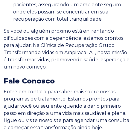
pacientes, assegurando um ambiente seguro
onde eles possam se concentrar em sua
recuperação com total tranquilidade.
Se você ou alguém próximo está enfrentando
dificuldades com a dependência, estamos prontos
para ajudar. Na Clínica de Recuperação Grupo
Transformando Vidas em Arapiraca- AL, nossa missão
é transformar vidas, promovendo saúde, esperança e
um novo começo.
Fale Conosco
Entre em contato para saber mais sobre nossos
programas de tratamento. Estamos prontos para
ajudar você ou seu ente querido a dar o primeiro
passo em direção a uma vida mais saudável e plena.
Ligue ou visite nosso site para agendar uma consulta
e começar essa transformação ainda hoje.