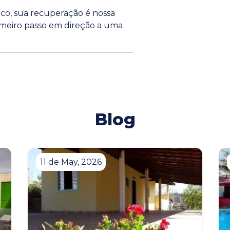
co, sua recuperação é nossa
rimeiro passo em direção a uma
Blog
11 de May, 2026