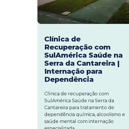
Clínica de
Recuperação com
SulAmérica Saúde na
Serra da Cantareira |
Internação para
Dependência
Clínica de recuperação com
SulAmérica Saúde na Serra da
Cantareira para tratamento de
dependência química, alcoolismo e
saúde mental com internação
especializada.