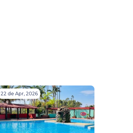
22 de Apr, 2026