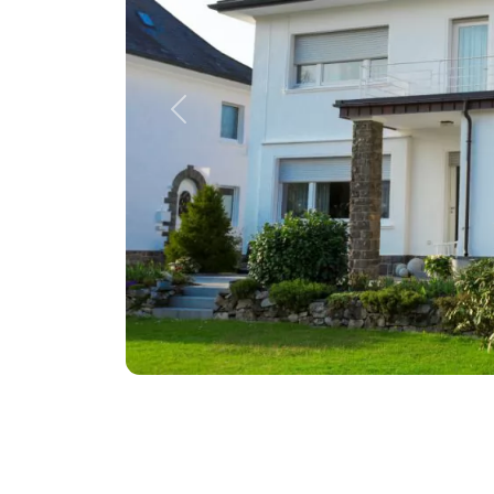
Previous