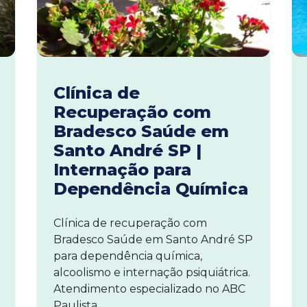
Clínica de
Recuperação com
Bradesco Saúde em
Santo André SP |
Internação para
Dependência Química
Clínica de recuperação com
Bradesco Saúde em Santo André SP
para dependência química,
alcoolismo e internação psiquiátrica.
Atendimento especializado no ABC
Paulista.