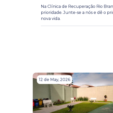
Na Clínica de Recuperação Rio Bran
prioridade. Junte-se a nós e dê o p
nova vida.
12 de May, 2026